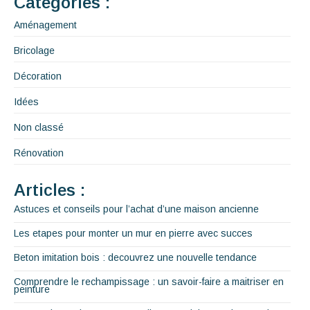
Catégories :
Aménagement
Bricolage
Décoration
Idées
Non classé
Rénovation
Articles :
Astuces et conseils pour l’achat d’une maison ancienne
Les etapes pour monter un mur en pierre avec succes
Beton imitation bois : decouvrez une nouvelle tendance
Comprendre le rechampissage : un savoir-faire a maitriser en
peinture