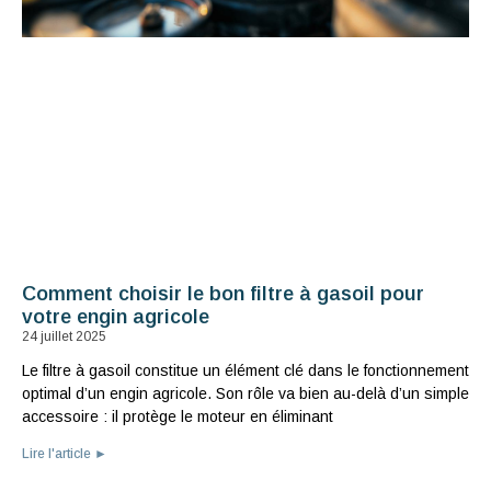
Comment choisir le bon filtre à gasoil pour
votre engin agricole
24 juillet 2025
Le filtre à gasoil constitue un élément clé dans le fonctionnement
optimal d’un engin agricole. Son rôle va bien au-delà d’un simple
accessoire : il protège le moteur en éliminant
Lire l'article ►