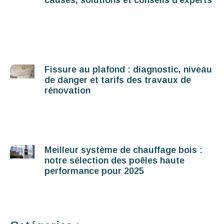
causes, solutions et conseils d’experts
Fissure au plafond : diagnostic, niveau
de danger et tarifs des travaux de
rénovation
Meilleur système de chauffage bois :
notre sélection des poêles haute
performance pour 2025