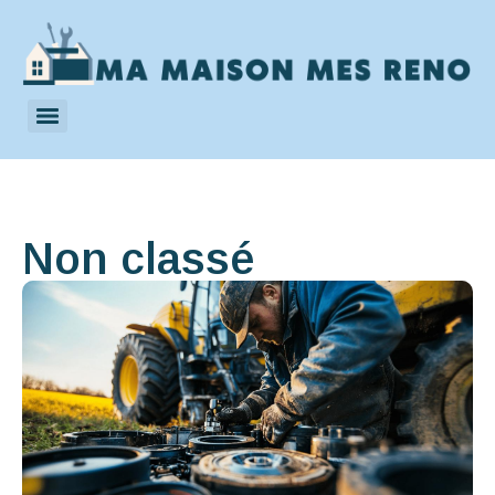
Non classé