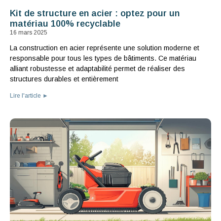
Kit de structure en acier : optez pour un
matériau 100% recyclable
16 mars 2025
La construction en acier représente une solution moderne et
responsable pour tous les types de bâtiments. Ce matériau
alliant robustesse et adaptabilité permet de réaliser des
structures durables et entièrement
Lire l'article ►