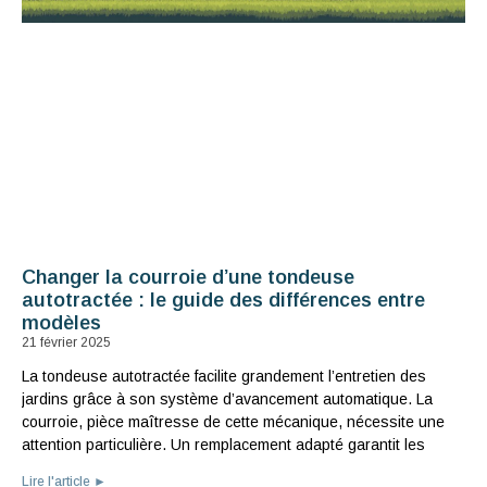
Changer la courroie d’une tondeuse
autotractée : le guide des différences entre
modèles
21 février 2025
La tondeuse autotractée facilite grandement l’entretien des
jardins grâce à son système d’avancement automatique. La
courroie, pièce maîtresse de cette mécanique, nécessite une
attention particulière. Un remplacement adapté garantit les
Lire l'article ►