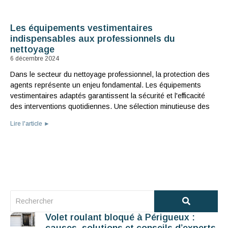
Les équipements vestimentaires
indispensables aux professionnels du
nettoyage
6 décembre 2024
Dans le secteur du nettoyage professionnel, la protection des
agents représente un enjeu fondamental. Les équipements
vestimentaires adaptés garantissent la sécurité et l'efficacité
des interventions quotidiennes. Une sélection minutieuse des
Lire l'article ►
Volet roulant bloqué à Périgueux :