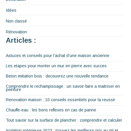
Idées
Non classé
Rénovation
Articles :
Astuces et conseils pour l’achat d’une maison ancienne
Les etapes pour monter un mur en pierre avec succes
Beton imitation bois : decouvrez une nouvelle tendance
Comprendre le rechampissage : un savoir-faire a maitriser en
peinture
Renovation maison : 10 conseils essentiels pour la reussir
Chauffe-eau : les bons reflexes en cas de panne
Tout savoir sur la surface de plancher : comprendre et calculer
Isolation exterieure 2023 : trouvez les meilleurs prix au m² et