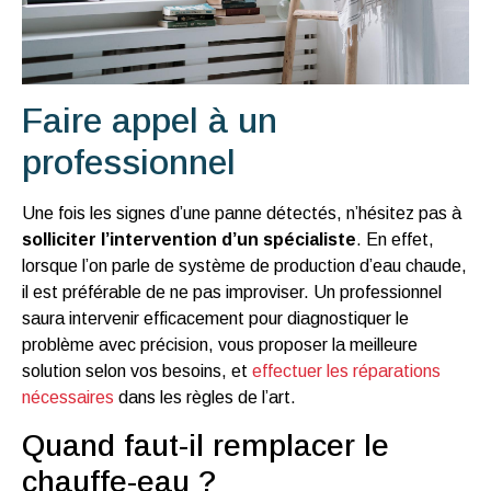
Faire appel à un
professionnel
Une fois les signes d’une panne détectés, n’hésitez pas à
solliciter l’intervention d’un spécialiste
. En effet,
lorsque l’on parle de système de production d’eau chaude,
il est préférable de ne pas improviser. Un professionnel
saura intervenir efficacement pour diagnostiquer le
problème avec précision, vous proposer la meilleure
solution selon vos besoins, et
effectuer les réparations
nécessaires
dans les règles de l’art.
Quand faut-il remplacer le
chauffe-eau ?