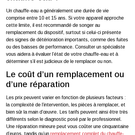
Un chauffe-eau a généralement une durée de vie
comprise entre 10 et 15 ans. Si votre appareil approche
cette limite, il est recommandé de songer au
remplacement du dispositif, surtout si celui-ci présente
des signes de détérioration importants, comme des fuites
ou des baisses de performance. Consulter un spécialiste
vous aidera à évaluer l’état de votre chauffe-eau et à
déterminer s’il est judicieux de le remplacer ou non.
Le coût d’un remplacement ou
d’une réparation
Les prix peuvent varier en fonction de plusieurs facteurs :
la complexité de l’intervention, les pièces à remplacer, et
bien sûr la main d’œuvre. Les tarifs peuvent ainsi être très
différents selon le diagnostic posé par le professionnel.
Une réparation mineure peut vous coûter une cinquantaine
d’euros, tandis qu’un
remplacement complet du chauffe-