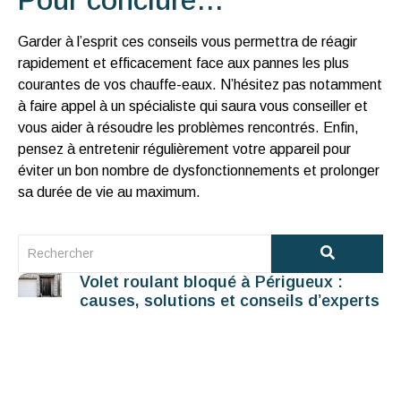
Pour conclure…
Garder à l’esprit ces conseils vous permettra de réagir
rapidement et efficacement face aux pannes les plus
courantes de vos chauffe-eaux. N’hésitez pas notamment
à faire appel à un spécialiste qui saura vous conseiller et
vous aider à résoudre les problèmes rencontrés. Enfin,
pensez à entretenir régulièrement votre appareil pour
éviter un bon nombre de dysfonctionnements et prolonger
sa durée de vie au maximum.
Volet roulant bloqué à Périgueux :
causes, solutions et conseils d’experts