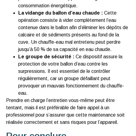
consommation énergétique.
La vidange du ballon d’eau chaude :
Cette
opération consiste à vider complètement l’eau
contenue dans le ballon afin d’éliminer les dépôts de
calcaire et de sédiments présents au fond de la
cuve. Un chauffe-eau mal entretenu peut perdre
jusqu’à 50 % de sa capacité en eau chaude.
Le groupe de sécurité :
Ce dispositif assure la
protection de votre ballon d’eau contre les
surpressions. Il est essentiel de le contrôler
régulièrement, car un groupe défaillant peut
provoquer un mauvais fonctionnement du chauffe-
eau.
Prendre en charge l’entretien vous-même peut être
tentant, mais il est préférable de faire appel à un
professionnel pour s’assurer que cette maintenance soit
réalisée correctement et sans risques pour l’appareil.