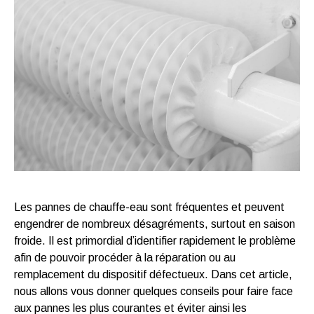
Les pannes de chauffe-eau sont fréquentes et peuvent
engendrer de nombreux désagréments, surtout en saison
froide. Il est primordial d’identifier rapidement le problème
afin de pouvoir procéder à la réparation ou au
remplacement du dispositif défectueux. Dans cet article,
nous allons vous donner quelques conseils pour faire face
aux pannes les plus courantes et éviter ainsi les