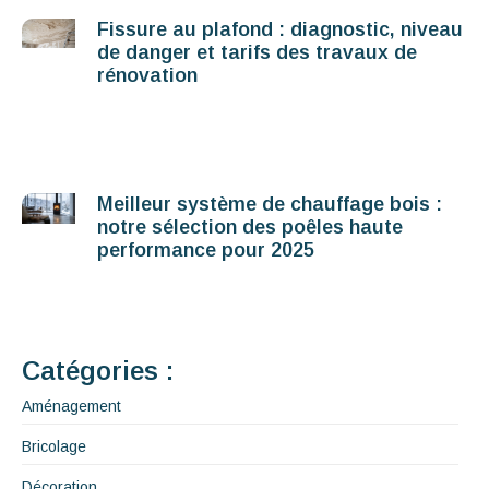
Fissure au plafond : diagnostic, niveau
de danger et tarifs des travaux de
rénovation
Meilleur système de chauffage bois :
notre sélection des poêles haute
performance pour 2025
Catégories :
Aménagement
Bricolage
Décoration