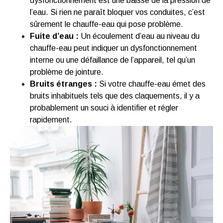
dysfonctionnement est une baisse de la pression de
l’eau. Si rien ne paraît bloquer vos conduites, c’est
sûrement le chauffe-eau qui pose problème.
Fuite d’eau :
Un écoulement d’eau au niveau du
chauffe-eau peut indiquer un dysfonctionnement
interne ou une défaillance de l’appareil, tel qu’un
problème de jointure.
Bruits étranges :
Si votre chauffe-eau émet des
bruits inhabituels tels que des claquements, il y a
probablement un souci à identifier et régler
rapidement.