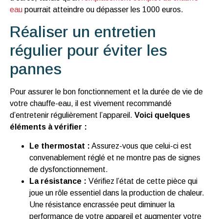
eau
pourrait atteindre ou dépasser les 1000 euros.
Réaliser un entretien
régulier pour éviter les
pannes
Pour assurer le bon fonctionnement et la durée de vie de
votre chauffe-eau, il est vivement recommandé
d’entretenir régulièrement l’appareil.
Voici quelques
éléments à vérifier :
Le thermostat :
Assurez-vous que celui-ci est
convenablement réglé et ne montre pas de signes
de dysfonctionnement.
La résistance :
Vérifiez l’état de cette pièce qui
joue un rôle essentiel dans la production de chaleur.
Une résistance encrassée peut diminuer la
performance de votre appareil et augmenter votre