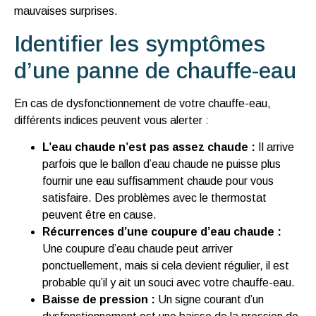
mauvaises surprises.
Identifier les symptômes
d’une panne de chauffe-eau
En cas de dysfonctionnement de votre chauffe-eau,
différents indices peuvent vous alerter :
L’eau chaude n’est pas assez chaude :
Il arrive
parfois que le ballon d’eau chaude ne puisse plus
fournir une eau suffisamment chaude pour vous
satisfaire. Des problèmes avec le thermostat
peuvent être en cause.
Récurrences d’une coupure d’eau chaude :
Une coupure d’eau chaude peut arriver
ponctuellement, mais si cela devient régulier, il est
probable qu’il y ait un souci avec votre chauffe-eau.
Baisse de pression :
Un signe courant d’un